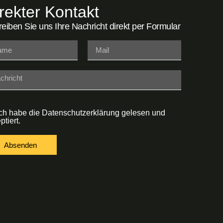
rekter Kontakt
eiben Sie uns Ihre Nachricht direkt per Formular
ich habe die
Datenschutzerklärung
gelesen und
ptiert.
Absenden