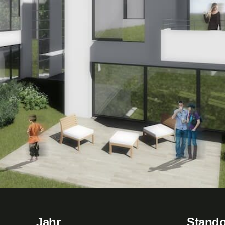
Jahr
Stando