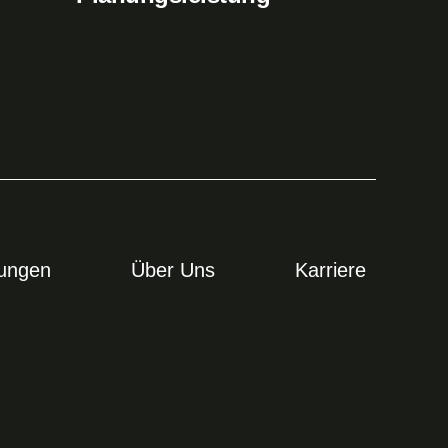
tungen
Über Uns
Karriere