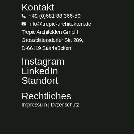
Kontakt
+49 (0)681 88 366-50
info@trepic-architekten.de
Trepic Architekten GmbH
Grossblittersdorfer Str. 289,
D-66119 Saarbrücken
Instagram
LinkedIn
Standort
Rechtliches
Impressum
|
Datenschutz