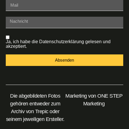
Ja, ich habe die
Datenschutzerklärung
gelesen und
akzeptiert.
Absenden
Die abgebildeten Fotos
Marketing von
ONE STEP
gehören entweder zum
Marketing
Archiv von Trepic oder
seinem jeweiligen Ersteller.