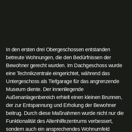
In den ersten drei Obergeschossen entstanden
betreute Wohnungen, die den Bedürfnissen der
Bewohner gerecht wurden. Im Dachgeschoss wurde
eine Technikzentrale eingerichtet, während das
Untergeschoss als Tiefgarage für das angrenzende
Museum diente. Der innenliegende
Außenanlagenbereich erhielt einen kleinen Brunnen,
der zur Entspannung und Erholung der Bewohner
beitrug. Durch diese Maßnahmen wurde nicht nur die
Funktionalität des Altenhilfezentrums verbessert,
sondern auch ein ansprechendes Wohnumfeld