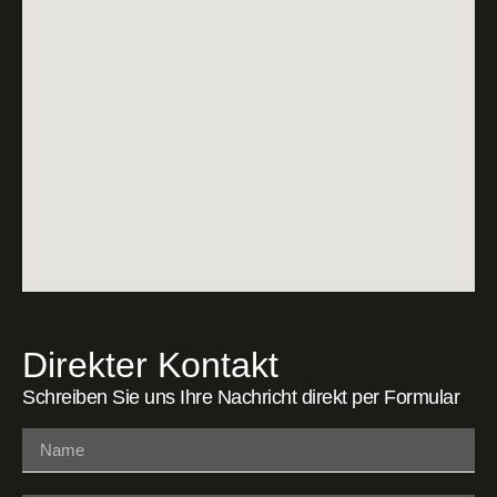
Direkter Kontakt
Schreiben Sie uns Ihre Nachricht direkt per Formular