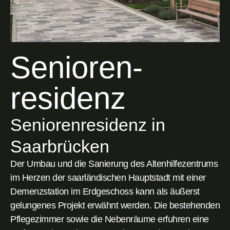
Senioren­
residenz
Seniorenresidenz in
Saarbrücken
Der Umbau und die Sanierung des Altenhilfezentrums
im Herzen der saarländischen Hauptstadt mit einer
Demenzstation im Erdgeschoss kann als äußerst
gelungenes Projekt erwähnt werden. Die bestehenden
Pflegezimmer sowie die Nebenräume erfuhren eine