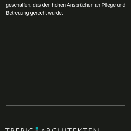
geschaffen, das den hohen Ansprüchen an Pflege und
Betreuung gerecht wurde.