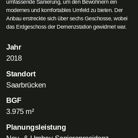
umfassende Sanierung, um den Bewohnern ein
modernes und komfortables Umfeld zu bieten. Der
Anbau erstreckte sich über sechs Geschosse, wobei
das Erdgeschoss der Demenzstation gewidmet war.
Jahr
2018
Standort
Saarbrücken
BGF
3.975 m²
Planungsleistung