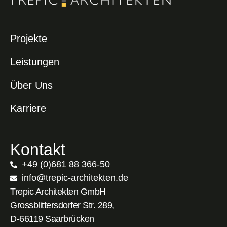
Projekte
Leistungen
Über Uns
Karriere
Kontakt
+49 (0)681 88 366-50
info@trepic-architekten.de
Trepic Architekten GmbH
Grossblittersdorfer Str. 289,
D-66119 Saarbrücken