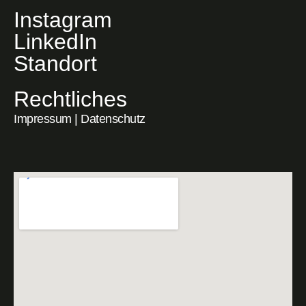
Instagram
LinkedIn
Standort
Rechtliches
Impressum
|
Datenschutz